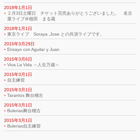
2018年1月1日
２月3日土曜日 チケット完売ありがとうございました。 名古
屋ライブ＠植田 まる蔵
2018年1月1日
東京ライブ Soraya ,Jose との共演ライブです。
2015年3月29日
Ensayo con Aguilar y Juan
2015年3月6日
Viva La Vida ～人生万歳～
2015年3月1日
自主練習
2015年3月1日
Tarantos 舞台稽古
2015年3月1日
Bulerias舞台稽古
2015年3月1日
Bulerias自主練習