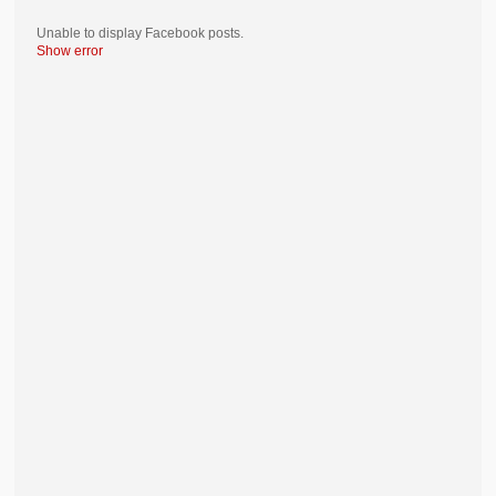
Unable to display Facebook posts.
Show error