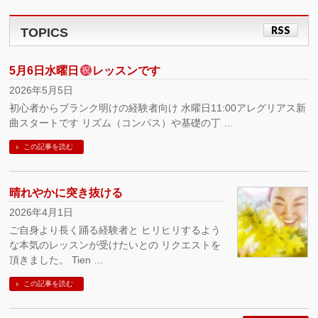
RSS
TOPICS
5月6日水曜日
レッスンです
2026年5月5日
初心者からブランク明けの経験者向け 水曜日11:00アレグリアス新
曲スタートです リズム（コンパス）や基礎の丁 …
この記事を読む
晴れやかに突き抜ける
2026年4月1日
ご自身より長く踊る経験者と ヒリヒリするよう
な本気のレッスンが受けたいとの リクエストを
頂きました。 Tien …
この記事を読む