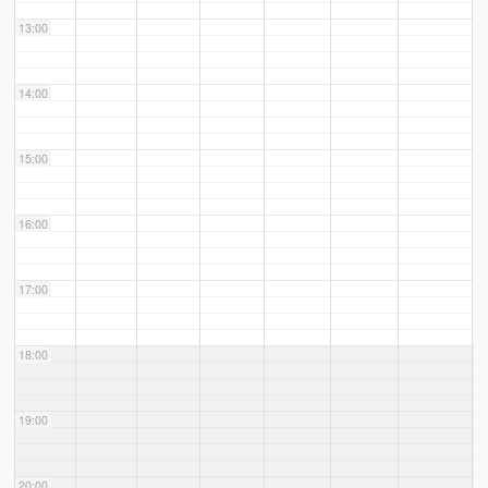
13:00
14:00
15:00
16:00
17:00
18:00
19:00
20:00