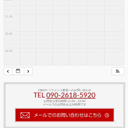
21:00
22:00
23:00
CIBAYI フラメンコ教室へのお問い合わせ
TEL
090-2618‐5920
お問合せ受付時間 11:00 - 22:00
メールでのお問合せは24時間です