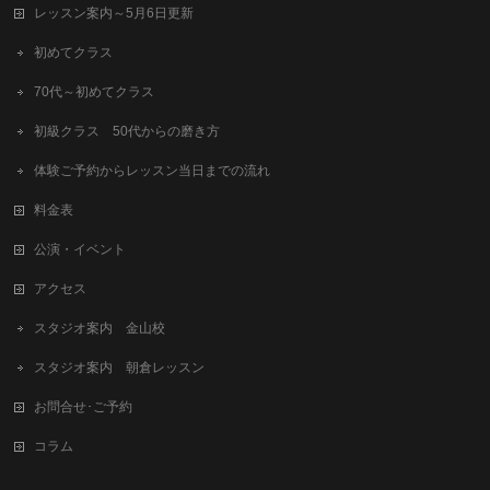
レッスン案内～5月6日更新
初めてクラス
70代～初めてクラス
初級クラス 50代からの磨き方
体験ご予約からレッスン当日までの流れ
料金表
公演・イベント
アクセス
スタジオ案内 金山校
スタジオ案内 朝倉レッスン
お問合せ･ご予約
コラム