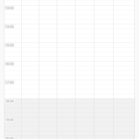
13:00
14:00
15:00
16:00
17:00
18:00
19:00
20:00