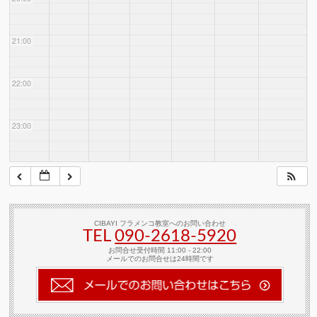
21:00
22:00
23:00
CIBAYI フラメンコ教室へのお問い合わせ
TEL
090-2618‐5920
お問合せ受付時間 11:00 - 22:00
メールでのお問合せは24時間です