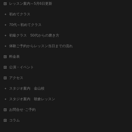
レッスン案内～5月6日更新
初めてクラス
70代～初めてクラス
初級クラス 50代からの磨き方
体験ご予約からレッスン当日までの流れ
料金表
公演・イベント
アクセス
スタジオ案内 金山校
スタジオ案内 朝倉レッスン
お問合せ･ご予約
コラム