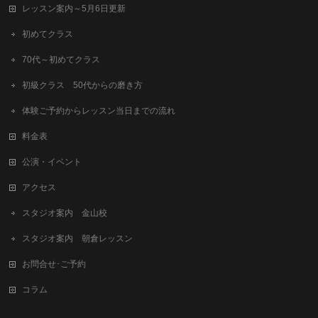
レッスン案内～5月6日更新
初めてクラス
70代～初めてクラス
初級クラス 50代からの磨き方
体験ご予約からレッスン当日までの流れ
料金表
公演・イベント
アクセス
スタジオ案内 金山校
スタジオ案内 朝倉レッスン
お問合せ･ご予約
コラム