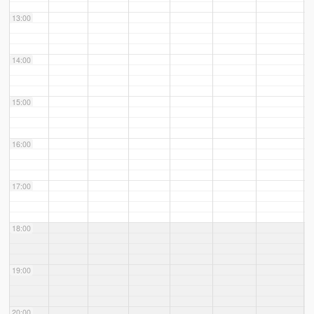
13:00
14:00
15:00
16:00
17:00
18:00
19:00
20:00