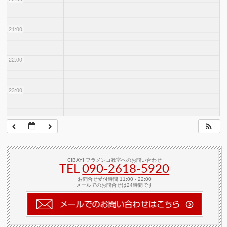
21:00
22:00
23:00
CIBAYI フラメンコ教室へのお問い合わせ
TEL
090-2618‐5920
お問合せ受付時間 11:00 - 22:00
メールでのお問合せは24時間です