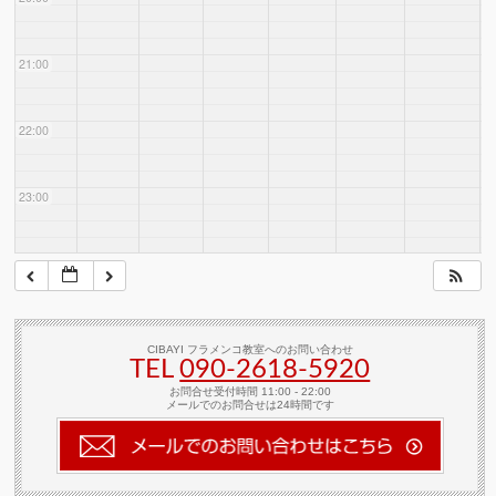
21:00
22:00
23:00
CIBAYI フラメンコ教室へのお問い合わせ
TEL
090-2618‐5920
お問合せ受付時間 11:00 - 22:00
メールでのお問合せは24時間です