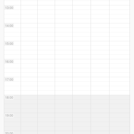
13:00
14:00
15:00
16:00
17:00
18:00
19:00
20:00