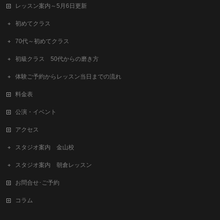
レッスン案内～5月6日更新
初めてクラス
70代～初めてクラス
初級クラス 50代からの磨き方
体験ご予約からレッスン当日までの流れ
料金表
公演・イベント
アクセス
スタジオ案内 金山校
スタジオ案内 朝倉レッスン
お問合せ･ご予約
コラム