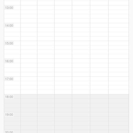
13:00
14:00
15:00
16:00
17:00
18:00
19:00
20:00