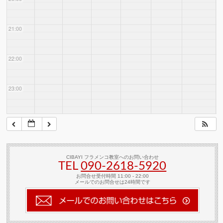
21:00
22:00
23:00
CIBAYI フラメンコ教室へのお問い合わせ
TEL
090-2618‐5920
お問合せ受付時間 11:00 - 22:00
メールでのお問合せは24時間です