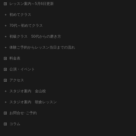
レッスン案内～5月6日更新
初めてクラス
70代～初めてクラス
初級クラス 50代からの磨き方
体験ご予約からレッスン当日までの流れ
料金表
公演・イベント
アクセス
スタジオ案内 金山校
スタジオ案内 朝倉レッスン
お問合せ･ご予約
コラム