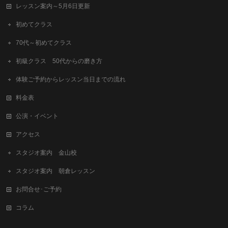
レッスン案内～5月6日更新
初めてクラス
70代～初めてクラス
初級クラス 50代からの磨き方
体験ご予約からレッスン当日までの流れ
料金表
公演・イベント
アクセス
スタジオ案内 金山校
スタジオ案内 朝倉レッスン
お問合せ･ご予約
コラム