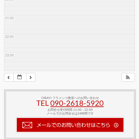
21:00
22:00
23:00
CIBAYI フラメンコ教室へのお問い合わせ
TEL
090-2618‐5920
お問合せ受付時間 11:00 - 22:00
メールでのお問合せは24時間です