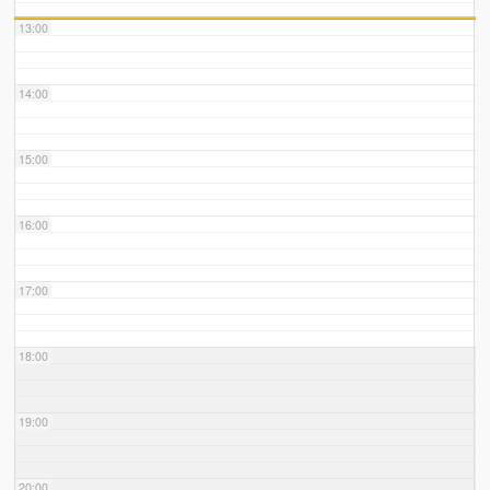
13:00
14:00
15:00
16:00
17:00
18:00
19:00
20:00