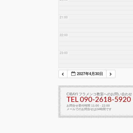
21:00
22:00
23:00
2027年4月30日
CIBAYI フラメンコ教室へのお問い合わせ
TEL 090-2618‐5920
お問合せ受付時間 11:00 - 22:00
メールでのお問合せは24時間です