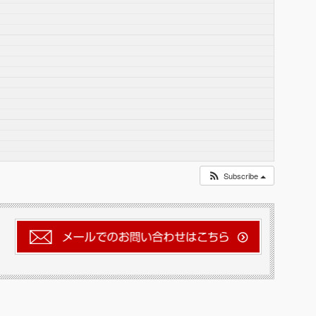
Subscribe