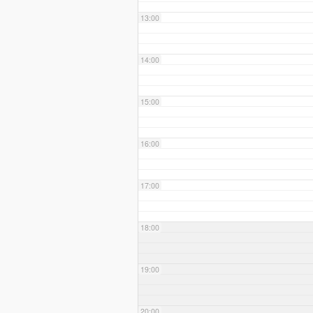
13:00
14:00
15:00
16:00
17:00
18:00
19:00
20:00