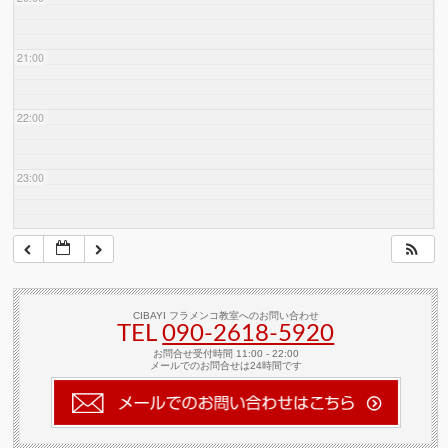
21:00
22:00
23:00
CIBAYI フラメンコ教室へのお問い合わせ
TEL
090-2618‐5920
お問合せ受付時間 11:00 - 22:00
メールでのお問合せは24時間です