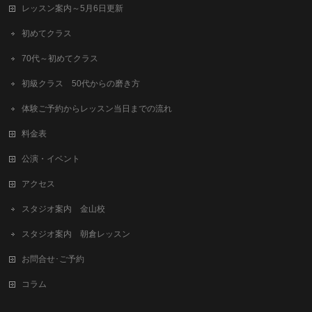
レッスン案内～5月6日更新
初めてクラス
70代～初めてクラス
初級クラス 50代からの磨き方
体験ご予約からレッスン当日までの流れ
料金表
公演・イベント
アクセス
スタジオ案内 金山校
スタジオ案内 朝倉レッスン
お問合せ･ご予約
コラム