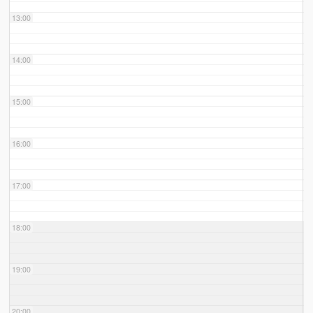
13:00
14:00
15:00
16:00
17:00
18:00
19:00
20:00