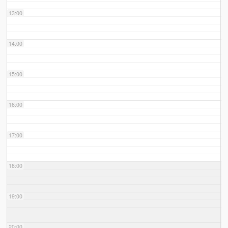
13:00
14:00
15:00
16:00
17:00
18:00
19:00
20:00