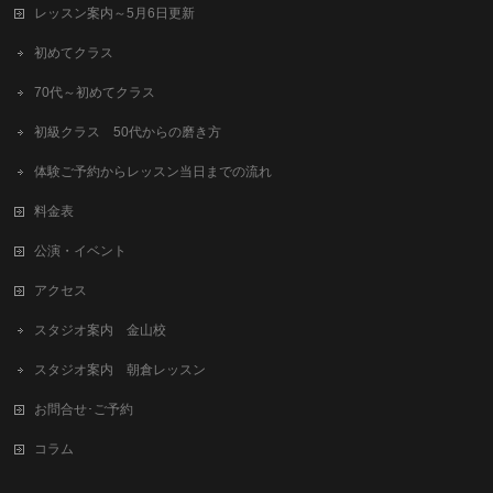
レッスン案内～5月6日更新
初めてクラス
70代～初めてクラス
初級クラス 50代からの磨き方
体験ご予約からレッスン当日までの流れ
料金表
公演・イベント
アクセス
スタジオ案内 金山校
スタジオ案内 朝倉レッスン
お問合せ･ご予約
コラム