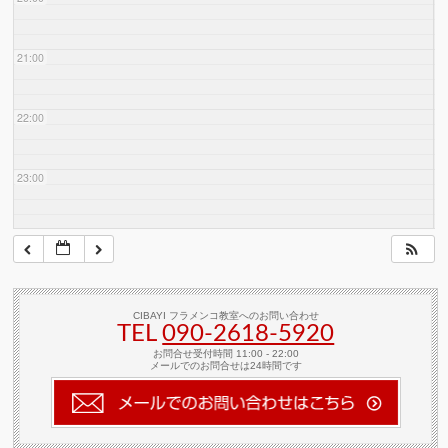
21:00
22:00
23:00
CIBAYI フラメンコ教室へのお問い合わせ
TEL
090-2618‐5920
お問合せ受付時間 11:00 - 22:00
メールでのお問合せは24時間です