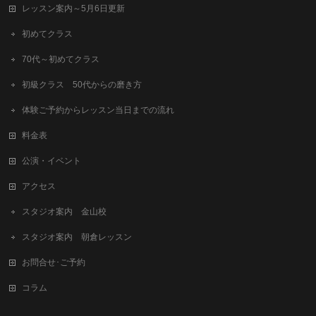
レッスン案内～5月6日更新
初めてクラス
70代～初めてクラス
初級クラス 50代からの磨き方
体験ご予約からレッスン当日までの流れ
料金表
公演・イベント
アクセス
スタジオ案内 金山校
スタジオ案内 朝倉レッスン
お問合せ･ご予約
コラム