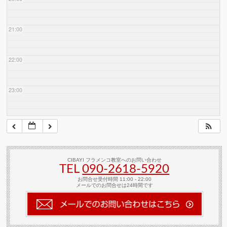
21:00
22:00
23:00
CIBAYI フラメンコ教室へのお問い合わせ
TEL
090-2618‐5920
お問合せ受付時間 11:00 - 22:00
メールでのお問合せは24時間です