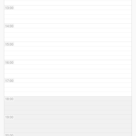
13:00
14:00
15:00
16:00
17:00
18:00
19:00
20:00