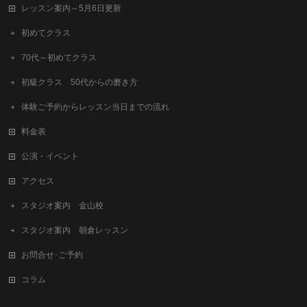
レッスン案内～5月6日更新
初めてクラス
70代～初めてクラス
初級クラス 50代からの磨き方
体験ご予約からレッスン当日までの流れ
料金表
公演・イベント
アクセス
スタジオ案内 金山校
スタジオ案内 朝倉レッスン
お問合せ･ご予約
コラム