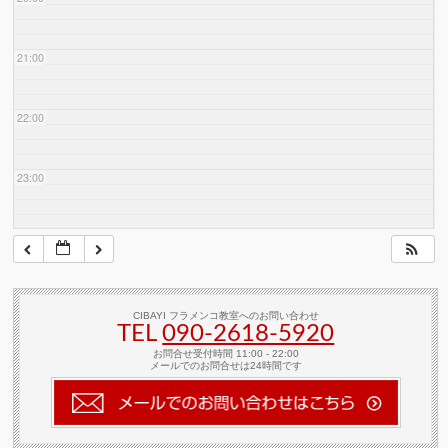
21:00
22:00
23:00
CIBAYI フラメンコ教室へのお問い合わせ
TEL
090-2618‐5920
お問合せ受付時間 11:00 - 22:00
メールでのお問合せは24時間です