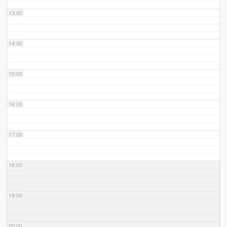
13:00
14:00
15:00
16:00
17:00
18:00
19:00
20:00