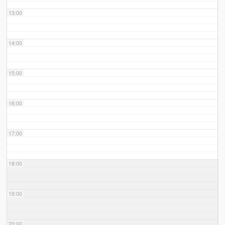
13:00
14:00
15:00
16:00
17:00
18:00
19:00
20:00