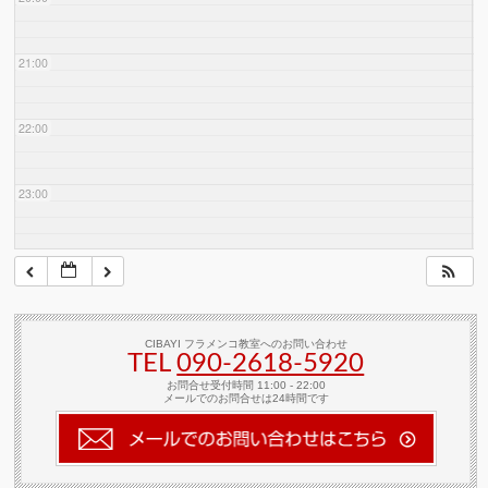
21:00
22:00
23:00
CIBAYI フラメンコ教室へのお問い合わせ
TEL
090-2618‐5920
お問合せ受付時間 11:00 - 22:00
メールでのお問合せは24時間です