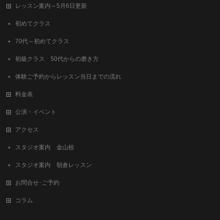
レッスン案内～5月6日更新
初めてクラス
70代～初めてクラス
初級クラス 50代からの磨き方
体験ご予約からレッスン当日までの流れ
料金表
公演・イベント
アクセス
スタジオ案内 金山校
スタジオ案内 朝倉レッスン
お問合せ･ご予約
コラム