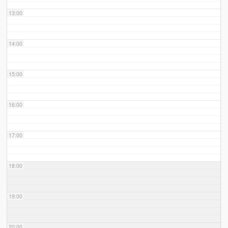
13:00
14:00
15:00
16:00
17:00
18:00
19:00
20:00