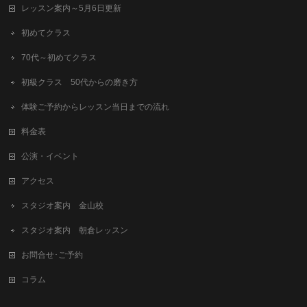
レッスン案内～5月6日更新
初めてクラス
70代～初めてクラス
初級クラス 50代からの磨き方
体験ご予約からレッスン当日までの流れ
料金表
公演・イベント
アクセス
スタジオ案内 金山校
スタジオ案内 朝倉レッスン
お問合せ･ご予約
コラム