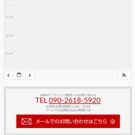
21:00
22:00
23:00
CIBAYI フラメンコ教室へのお問い合わせ
TEL
090-2618‐5920
お問合せ受付時間 11:00 - 22:00
メールでのお問合せは24時間です