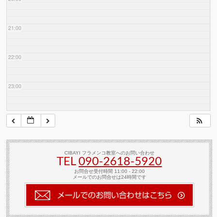
21:00
22:00
23:00
CIBAYI フラメンコ教室へのお問い合わせ
TEL
090-2618‐5920
お問合せ受付時間 11:00 - 22:00
メールでのお問合せは24時間です