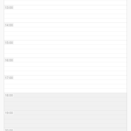
13:00
14:00
15:00
16:00
17:00
18:00
19:00
20:00