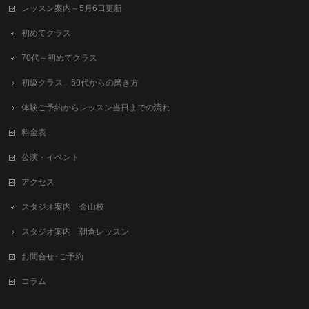
レッスン案内～5月6日更新
初めてクラス
70代～初めてクラス
初級クラス 50代からの磨き方
体験ご予約からレッスン当日までの流れ
料金表
公演・イベント
アクセス
スタジオ案内 金山校
スタジオ案内 朝倉レッスン
お問合せ･ご予約
コラム