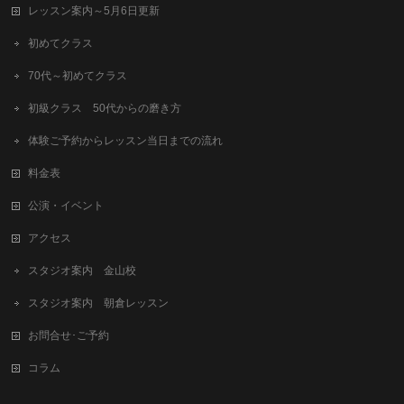
レッスン案内～5月6日更新
初めてクラス
70代～初めてクラス
初級クラス 50代からの磨き方
体験ご予約からレッスン当日までの流れ
料金表
公演・イベント
アクセス
スタジオ案内 金山校
スタジオ案内 朝倉レッスン
お問合せ･ご予約
コラム