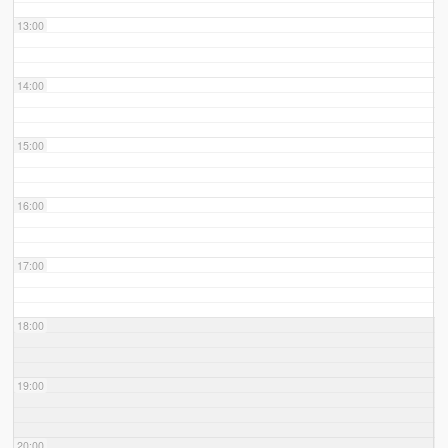
13:00
14:00
15:00
16:00
17:00
18:00
19:00
20:00