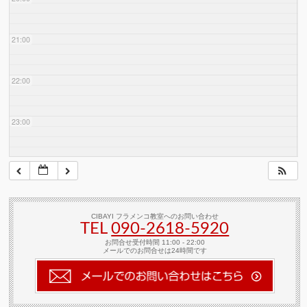
21:00
22:00
23:00
CIBAYI フラメンコ教室へのお問い合わせ
TEL
090-2618‐5920
お問合せ受付時間 11:00 - 22:00
メールでのお問合せは24時間です