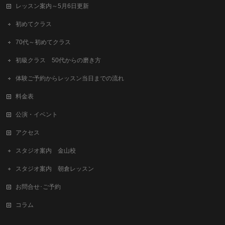
レッスン案内～5月6日更新
初めてクラス
70代～初めてクラス
初級クラス 50代からの磨き方
体験ご予約からレッスン当日までの流れ
料金表
公演・イベント
アクセス
スタジオ案内 金山校
スタジオ案内 朝倉レッスン
お問合せ･ご予約
コラム