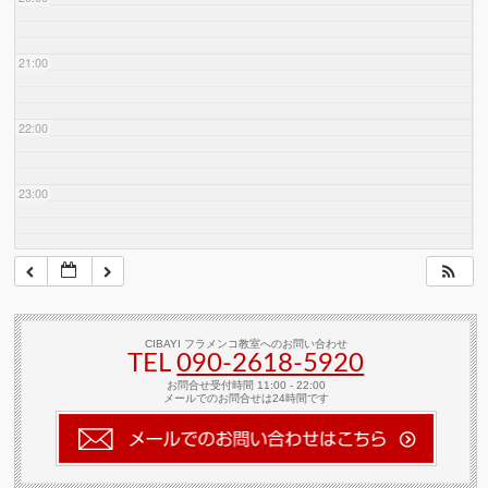
21:00
22:00
23:00
CIBAYI フラメンコ教室へのお問い合わせ
TEL
090-2618‐5920
お問合せ受付時間 11:00 - 22:00
メールでのお問合せは24時間です