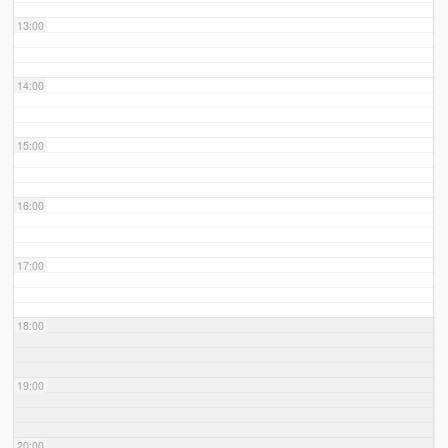
13:00
14:00
15:00
16:00
17:00
18:00
19:00
20:00