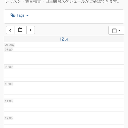
レッスン・舞台稽古・自主練習スケジュールがご確認できます。
Tags
06:00
07:00
12
月
All-day
08:00
09:00
10:00
11:00
12:00