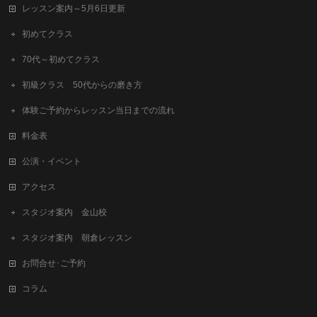
レッスン案内～5月6日更新
初めてクラス
70代～初めてクラス
初級クラス 50代からの磨き方
体験ご予約からレッスン当日までの流れ
料金表
公演・イベント
アクセス
スタジオ案内 金山校
スタジオ案内 朝倉レッスン
お問合せ･ご予約
コラム