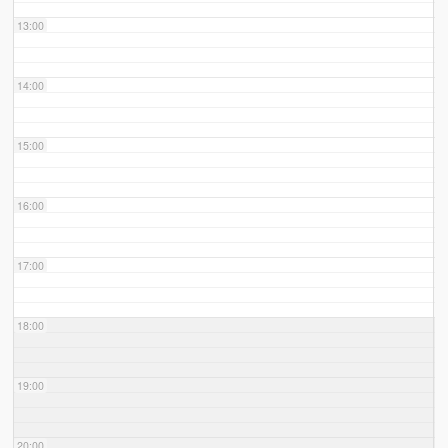
13:00
14:00
15:00
16:00
17:00
18:00
19:00
20:00