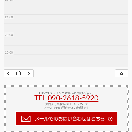
21:00
22:00
23:00
CIBAYI フラメンコ教室へのお問い合わせ
TEL
090-2618‐5920
お問合せ受付時間 11:00 - 22:00
メールでのお問合せは24時間です