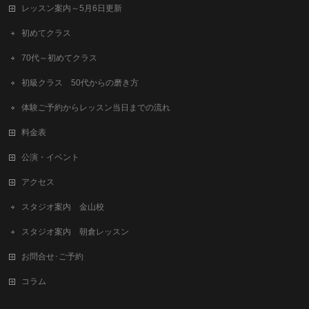
レッスン案内～5月6日更新
初めてクラス
70代～初めてクラス
初級クラス 50代からの磨き方
体験ご予約からレッスン当日までの流れ
料金表
公演・イベント
アクセス
スタジオ案内 金山校
スタジオ案内 朝倉レッスン
お問合せ･ご予約
コラム