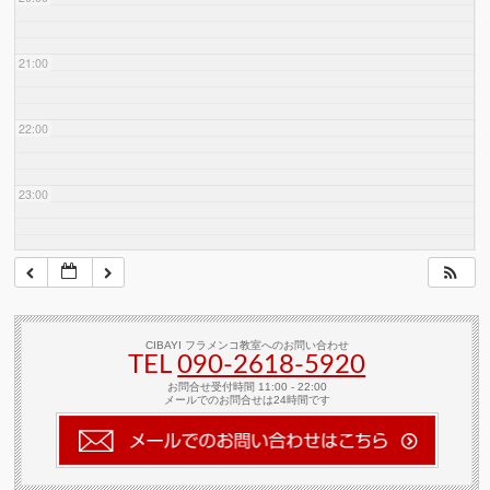
21:00
22:00
23:00
CIBAYI フラメンコ教室へのお問い合わせ
TEL
090-2618‐5920
お問合せ受付時間 11:00 - 22:00
メールでのお問合せは24時間です