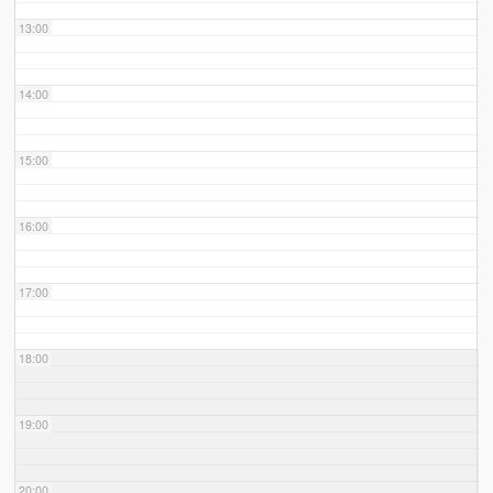
13:00
14:00
15:00
16:00
17:00
18:00
19:00
20:00