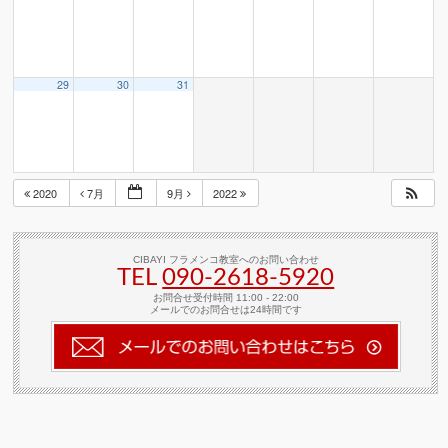
29
30
31
2020
7月
9月
2022
CIBAYI フラメンコ教室へのお問い合わせ
TEL
090-2618‐5920
お問合せ受付時間 11:00 - 22:00
メールでのお問合せは24時間です