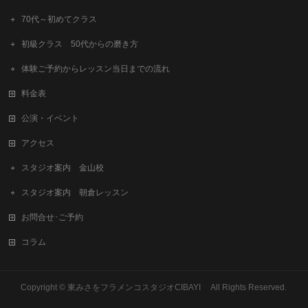
70代～初めてクラス
初級クラス 50代からの磨き方
体験ご予約からレッスン当日までの流れ
料金表
公演・イベント
アクセス
スタジオ案内 金山校
スタジオ案内 朝倉レッスン
お問合せ･ご予約
コラム
Copyright © 東みさをフラメンコスタジオCIBAYI All Rights Reserved.