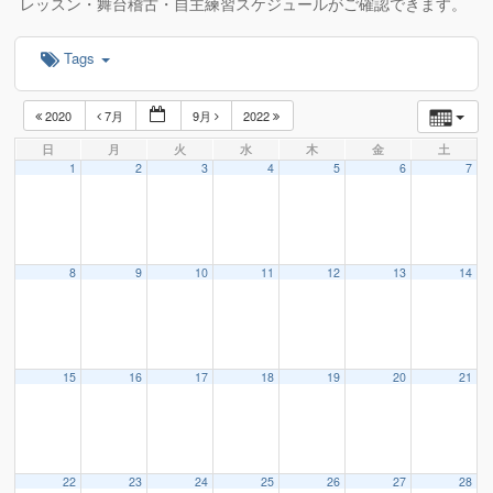
レッスン・舞台稽古・自主練習スケジュールがご確認できます。
Tags
2020
7月
9月
2022
日
月
火
水
木
金
土
1
2
3
4
5
6
7
8
9
10
11
12
13
14
15
16
17
18
19
20
21
22
23
24
25
26
27
28