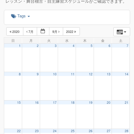
レッスン・舞台稽古・自主練習スケジュールがご確認できます。
Tags
2020
7月
9月
2022
日
月
火
水
木
金
土
1
2
3
4
5
6
7
8
9
10
11
12
13
14
15
16
17
18
19
20
21
22
23
24
25
26
27
28