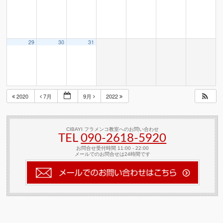
29
30
31
2020
7月
9月
2022
CIBAYI フラメンコ教室へのお問い合わせ
TEL
090-2618‐5920
お問合せ受付時間 11:00 - 22:00
メールでのお問合せは24時間です