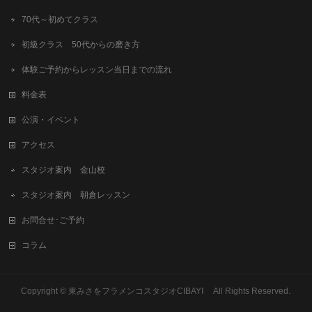
70代～初めてクラス
初級クラス 50代からの磨き方
体験ご予約からレッスン当日までの流れ
料金表
公演・イベント
アクセス
スタジオ案内 金山校
スタジオ案内 朝倉レッスン
お問合せ･ご予約
コラム
Copyright © 東みさをフラメンコスタジオCIBAYI All Rights Reserved.