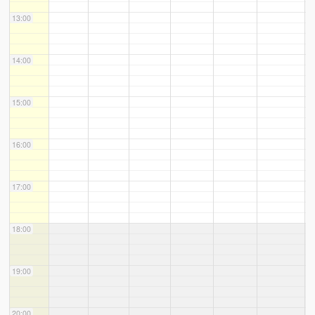
13:00
14:00
15:00
16:00
17:00
18:00
19:00
20:00