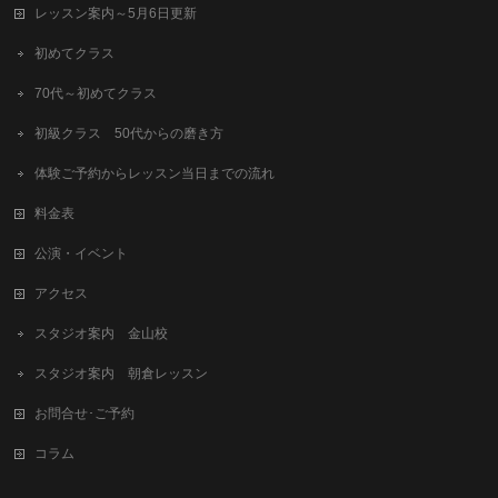
レッスン案内～5月6日更新
初めてクラス
70代～初めてクラス
初級クラス 50代からの磨き方
体験ご予約からレッスン当日までの流れ
料金表
公演・イベント
アクセス
スタジオ案内 金山校
スタジオ案内 朝倉レッスン
お問合せ･ご予約
コラム