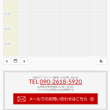
21:00
22:00
23:00
CIBAYI フラメンコ教室へのお問い合わせ
TEL
090-2618‐5920
お問合せ受付時間 11:00 - 22:00
メールでのお問合せは24時間です