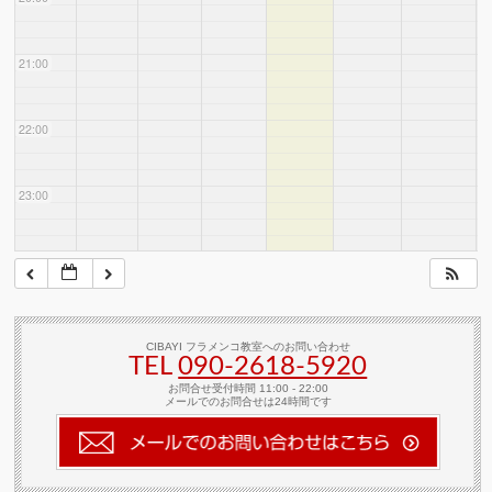
21:00
22:00
23:00
CIBAYI フラメンコ教室へのお問い合わせ
TEL
090-2618‐5920
お問合せ受付時間 11:00 - 22:00
メールでのお問合せは24時間です