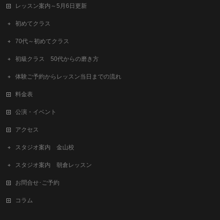
レッスン案内～5月6日更新
初めてクラス
70代～初めてクラス
初級クラス 50代からの磨き方
体験ご予約からレッスン当日までの流れ
料金表
公演・イベント
アクセス
スタジオ案内 金山校
スタジオ案内 朝倉レッスン
お問合せ･ご予約
コラム