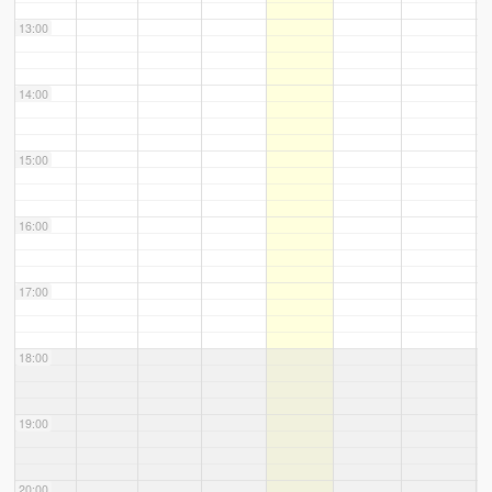
13:00
14:00
15:00
16:00
17:00
18:00
19:00
20:00