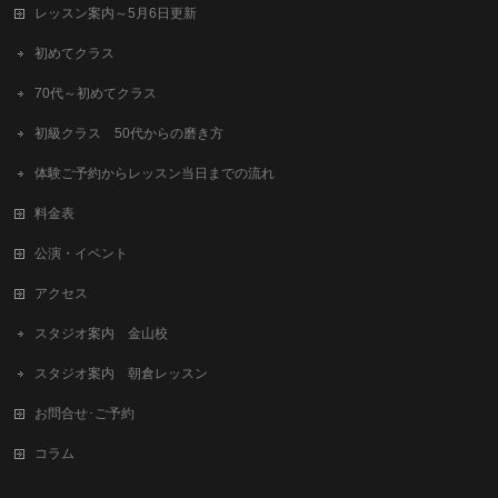
レッスン案内～5月6日更新
初めてクラス
70代～初めてクラス
初級クラス 50代からの磨き方
体験ご予約からレッスン当日までの流れ
料金表
公演・イベント
アクセス
スタジオ案内 金山校
スタジオ案内 朝倉レッスン
お問合せ･ご予約
コラム