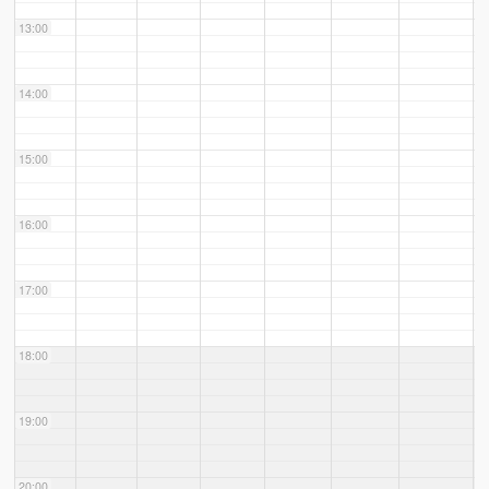
13:00
14:00
15:00
16:00
17:00
18:00
19:00
20:00