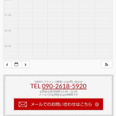
21:00
22:00
23:00
CIBAYI フラメンコ教室へのお問い合わせ
TEL
090-2618‐5920
お問合せ受付時間 11:00 - 22:00
メールでのお問合せは24時間です