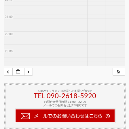
21:00
22:00
23:00
CIBAYI フラメンコ教室へのお問い合わせ
TEL
090-2618‐5920
お問合せ受付時間 11:00 - 22:00
メールでのお問合せは24時間です