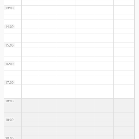
13:00
14:00
15:00
16:00
17:00
18:00
19:00
20:00