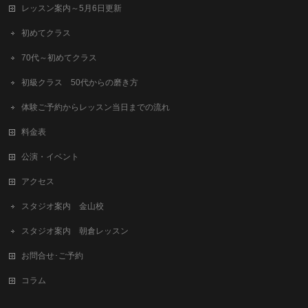
レッスン案内～5月6日更新
初めてクラス
70代～初めてクラス
初級クラス 50代からの磨き方
体験ご予約からレッスン当日までの流れ
料金表
公演・イベント
アクセス
スタジオ案内 金山校
スタジオ案内 朝倉レッスン
お問合せ･ご予約
コラム