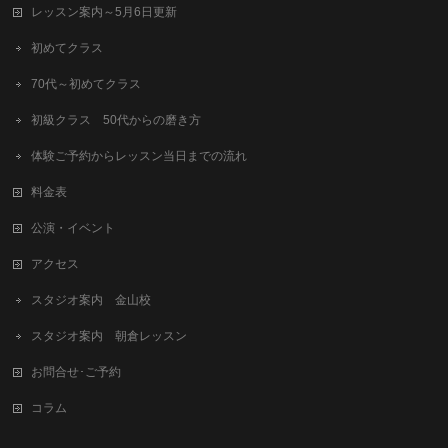
レッスン案内～5月6日更新
初めてクラス
70代～初めてクラス
初級クラス 50代からの磨き方
体験ご予約からレッスン当日までの流れ
料金表
公演・イベント
アクセス
スタジオ案内 金山校
スタジオ案内 朝倉レッスン
お問合せ･ご予約
コラム