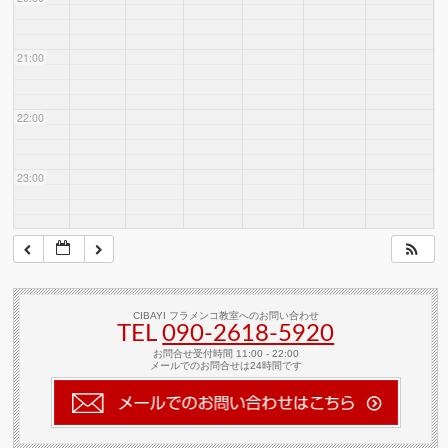
21:00
22:00
23:00
CIBAYI フラメンコ教室へのお問い合わせ
TEL
090-2618‐5920
お問合せ受付時間 11:00 - 22:00
メールでのお問合せは24時間です