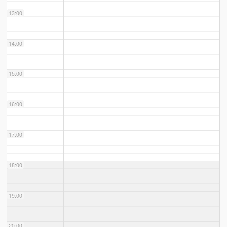
13:00
14:00
15:00
16:00
17:00
18:00
19:00
20:00