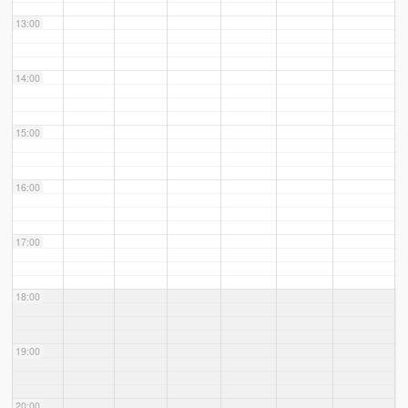
13:00
14:00
15:00
16:00
17:00
18:00
19:00
20:00