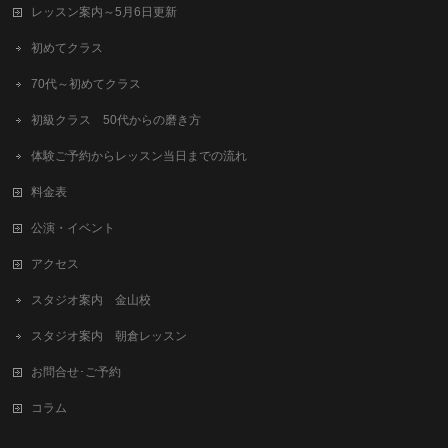
レッスン案内～5月6日更新
初めてクラス
70代～初めてクラス
初級クラス 50代からの磨き方
体験ご予約からレッスン当日までの流れ
料金表
公演・イベント
アクセス
スタジオ案内 金山校
スタジオ案内 朝倉レッスン
お問合せ･ご予約
コラム