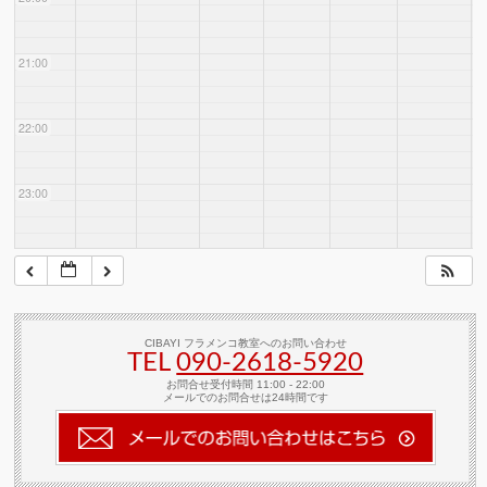
21:00
22:00
23:00
CIBAYI フラメンコ教室へのお問い合わせ
TEL
090-2618‐5920
お問合せ受付時間 11:00 - 22:00
メールでのお問合せは24時間です