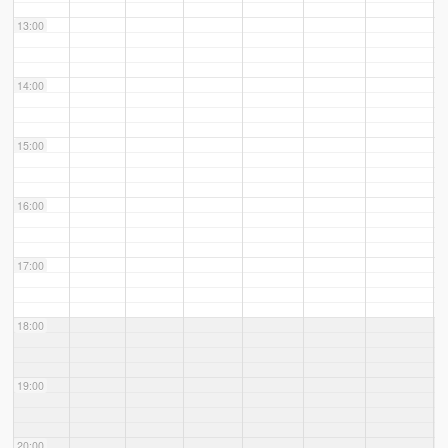
13:00
14:00
15:00
16:00
17:00
18:00
19:00
20:00