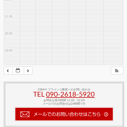
21:00
22:00
23:00
CIBAYI フラメンコ教室へのお問い合わせ
TEL
090-2618‐5920
お問合せ受付時間 11:00 - 22:00
メールでのお問合せは24時間です