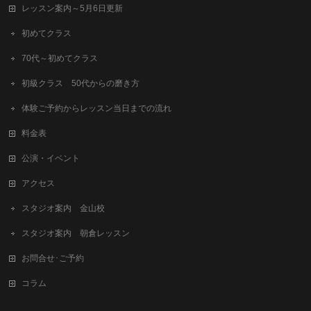
レッスン案内～5月6日更新
初めてクラス
70代～初めてクラス
初級クラス 50代からの磨き方
体験ご予約からレッスン当日までの流れ
料金表
公演・イベント
アクセス
スタジオ案内 金山校
スタジオ案内 朝倉レッスン
お問合せ･ご予約
コラム