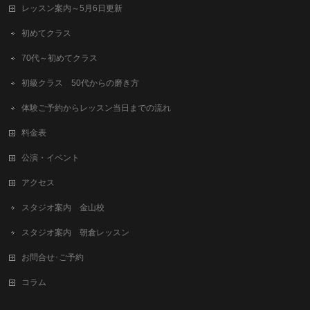
レッスン案内～5月6日更新
初めてクラス
70代～初めてクラス
初級クラス 50代からの磨き方
体験ご予約からレッスン当日までの流れ
料金表
公演・イベント
アクセス
スタジオ案内 金山校
スタジオ案内 朝倉レッスン
お問合せ･ご予約
コラム