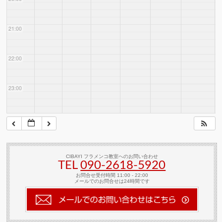
21:00
22:00
23:00
CIBAYI フラメンコ教室へのお問い合わせ
TEL
090-2618‐5920
お問合せ受付時間 11:00 - 22:00
メールでのお問合せは24時間です