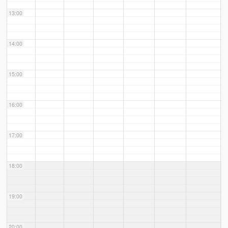
13:00
14:00
15:00
16:00
17:00
18:00
19:00
20:00