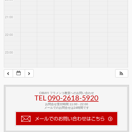
21:00
22:00
23:00
CIBAYI フラメンコ教室へのお問い合わせ
TEL
090-2618‐5920
お問合せ受付時間 11:00 - 22:00
メールでのお問合せは24時間です