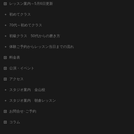
レッスン案内～5月6日更新
初めてクラス
70代～初めてクラス
初級クラス 50代からの磨き方
体験ご予約からレッスン当日までの流れ
料金表
公演・イベント
アクセス
スタジオ案内 金山校
スタジオ案内 朝倉レッスン
お問合せ･ご予約
コラム