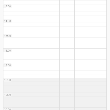
13:00
14:00
15:00
16:00
17:00
18:00
19:00
20:00