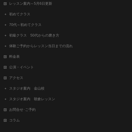
レッスン案内～5月6日更新
初めてクラス
70代～初めてクラス
初級クラス 50代からの磨き方
体験ご予約からレッスン当日までの流れ
料金表
公演・イベント
アクセス
スタジオ案内 金山校
スタジオ案内 朝倉レッスン
お問合せ･ご予約
コラム