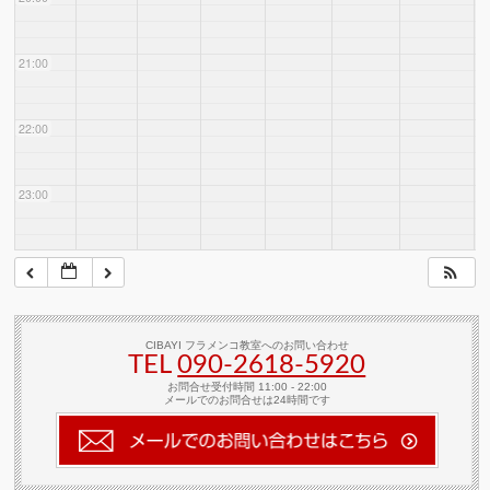
21:00
22:00
23:00
CIBAYI フラメンコ教室へのお問い合わせ
TEL
090-2618‐5920
お問合せ受付時間 11:00 - 22:00
メールでのお問合せは24時間です