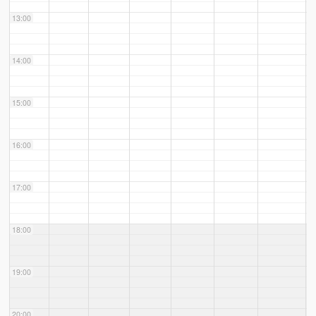
13:00
14:00
15:00
16:00
17:00
18:00
19:00
20:00