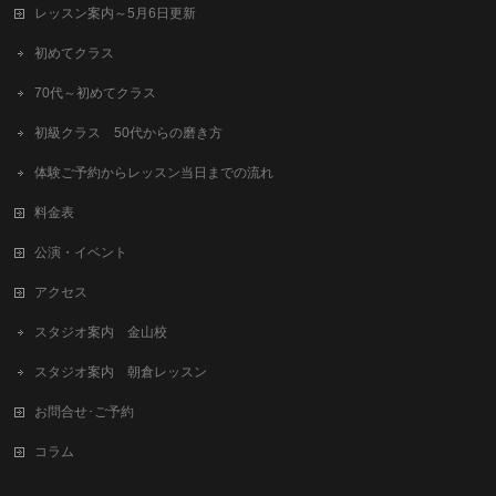
レッスン案内～5月6日更新
初めてクラス
70代～初めてクラス
初級クラス 50代からの磨き方
体験ご予約からレッスン当日までの流れ
料金表
公演・イベント
アクセス
スタジオ案内 金山校
スタジオ案内 朝倉レッスン
お問合せ･ご予約
コラム