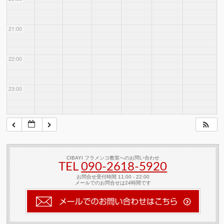
21:00
22:00
23:00
CIBAYI フラメンコ教室へのお問い合わせ
TEL
090-2618‐5920
お問合せ受付時間 11:00 - 22:00
メールでのお問合せは24時間です