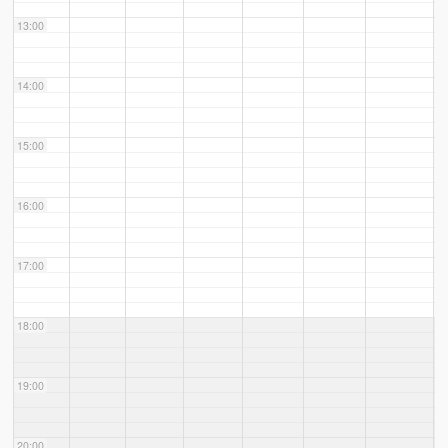
13:00
14:00
15:00
16:00
17:00
18:00
19:00
20:00