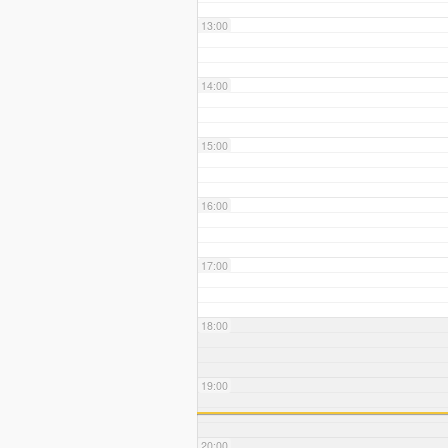
13:00
14:00
15:00
16:00
17:00
18:00
19:00
20:00