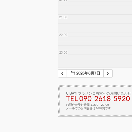
21:00
22:00
23:00
2026年8月7日
CIBAYI フラメンコ教室へのお問い合わせ
TEL 090-2618‐5920
お問合せ受付時間 11:00 - 22:00
メールでのお問合せは24時間です