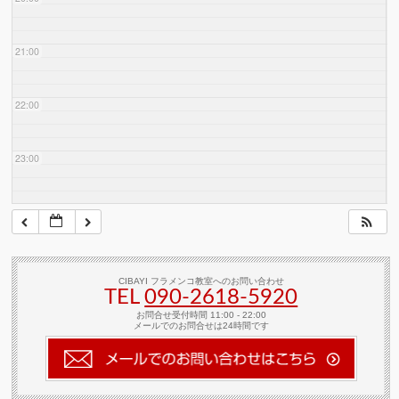
21:00
22:00
23:00
CIBAYI フラメンコ教室へのお問い合わせ
TEL
090-2618‐5920
お問合せ受付時間 11:00 - 22:00
メールでのお問合せは24時間です