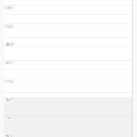
13:00
14:00
15:00
16:00
17:00
18:00
19:00
20:00