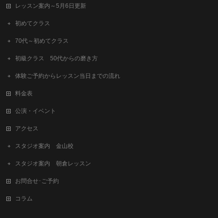
レッスン案内～5月6日更新
初めてクラス
70代～初めてクラス
初級クラス 50代からの磨き方
体験ご予約からレッスン当日までの流れ
料金表
公演・イベント
アクセス
スタジオ案内 金山校
スタジオ案内 朝倉レッスン
お問合せ･ご予約
コラム