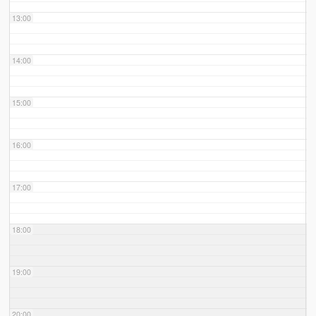
13:00
14:00
15:00
16:00
17:00
18:00
19:00
20:00