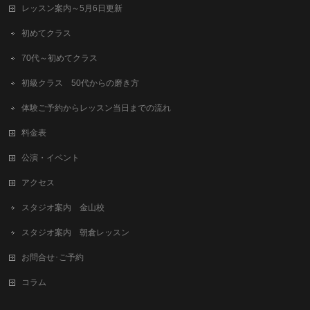
レッスン案内～5月6日更新
初めてクラス
70代～初めてクラス
初級クラス 50代からの磨き方
体験ご予約からレッスン当日までの流れ
料金表
公演・イベント
アクセス
スタジオ案内 金山校
スタジオ案内 朝倉レッスン
お問合せ･ご予約
コラム