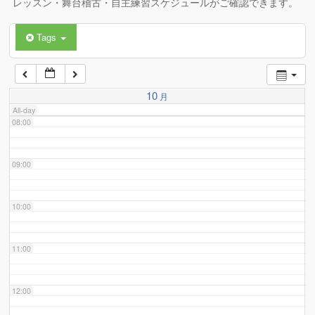
レッスン・舞台稽古・自主練習スケジュールがご確認できます。
Tags
06:00
07:00
10
月
All-day
08:00
09:00
10:00
11:00
12:00