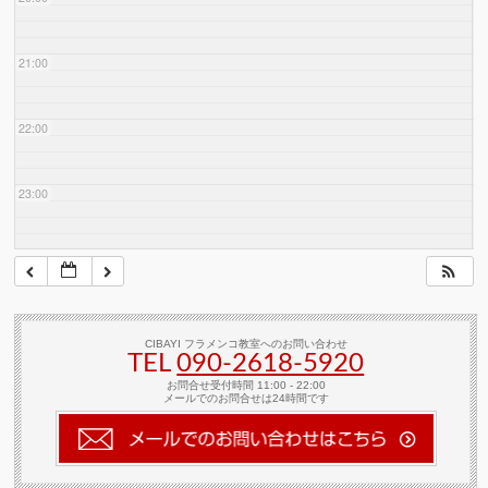
21:00
22:00
23:00
CIBAYI フラメンコ教室へのお問い合わせ
TEL
090-2618‐5920
お問合せ受付時間 11:00 - 22:00
メールでのお問合せは24時間です