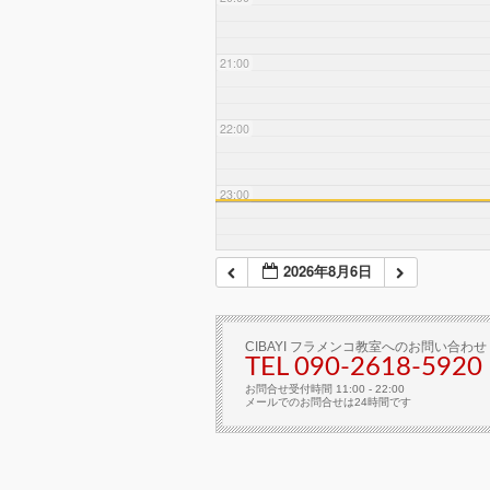
21:00
22:00
23:00
2026年8月6日
CIBAYI フラメンコ教室へのお問い合わせ
TEL 090-2618‐5920
お問合せ受付時間 11:00 - 22:00
メールでのお問合せは24時間です