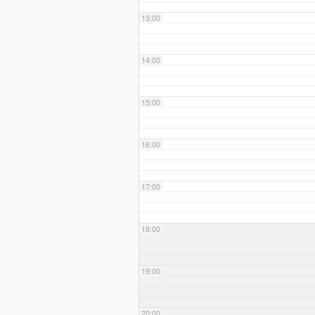
13:00
14:00
15:00
16:00
17:00
18:00
19:00
20:00