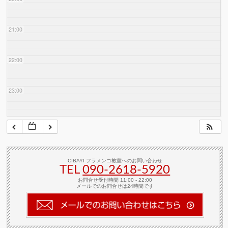
21:00
22:00
23:00
CIBAYI フラメンコ教室へのお問い合わせ
TEL
090-2618‐5920
お問合せ受付時間 11:00 - 22:00
メールでのお問合せは24時間です