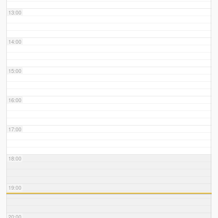
13:00
14:00
15:00
16:00
17:00
18:00
19:00
20:00