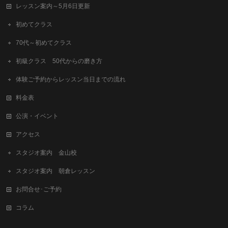
レッスン案内～5月6日更新
初めてクラス
70代～初めてクラス
初級クラス 50代からの磨き方
体験ご予約からレッスン当日までの流れ
料金表
公演・イベント
アクセス
スタジオ案内 金山校
スタジオ案内 朝倉レッスン
お問合せ･ご予約
コラム