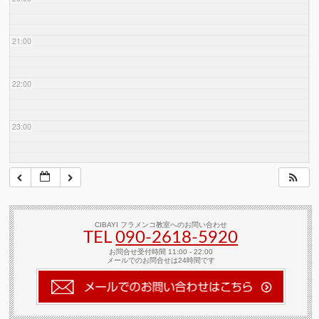
21:00
22:00
23:00
CIBAYI フラメンコ教室へのお問い合わせ
TEL
090-2618‐5920
お問合せ受付時間 11:00 - 22:00
メールでのお問合せは24時間です