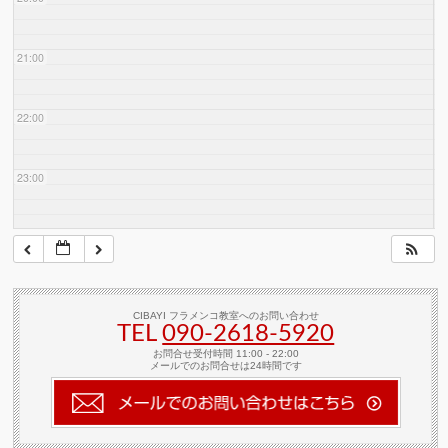
21:00
22:00
23:00
CIBAYI フラメンコ教室へのお問い合わせ
TEL
090-2618‐5920
お問合せ受付時間 11:00 - 22:00
メールでのお問合せは24時間です