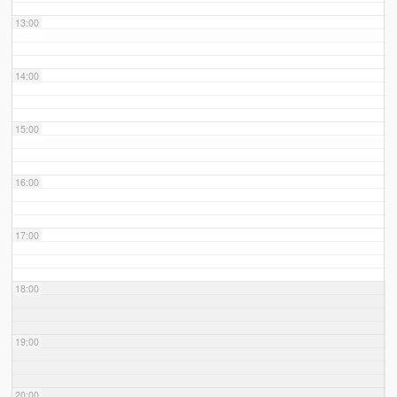
13:00
14:00
15:00
16:00
17:00
18:00
19:00
20:00