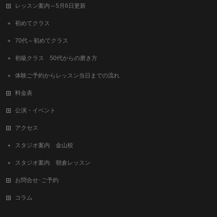
レッスン案内～5月6日更新
初めてクラス
70代～初めてクラス
初級クラス 50代からの磨き方
体験ご予約からレッスン当日までの流れ
料金表
公演・イベント
アクセス
スタジオ案内 金山校
スタジオ案内 朝倉レッスン
お問合せ･ご予約
コラム