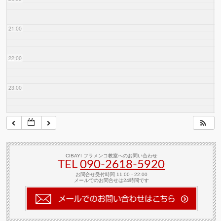
21:00
22:00
23:00
CIBAYI フラメンコ教室へのお問い合わせ
TEL
090-2618‐5920
お問合せ受付時間 11:00 - 22:00
メールでのお問合せは24時間です