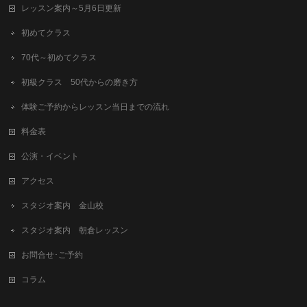
レッスン案内～5月6日更新
初めてクラス
70代～初めてクラス
初級クラス 50代からの磨き方
体験ご予約からレッスン当日までの流れ
料金表
公演・イベント
アクセス
スタジオ案内 金山校
スタジオ案内 朝倉レッスン
お問合せ･ご予約
コラム