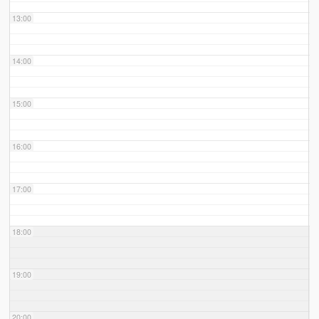
13:00
14:00
15:00
16:00
17:00
18:00
19:00
20:00