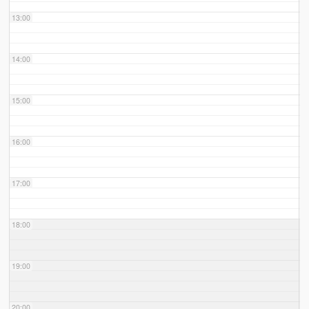
13:00
14:00
15:00
16:00
17:00
18:00
19:00
20:00