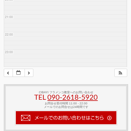
21:00
22:00
23:00
CIBAYI フラメンコ教室へのお問い合わせ
TEL
090-2618‐5920
お問合せ受付時間 11:00 - 22:00
メールでのお問合せは24時間です