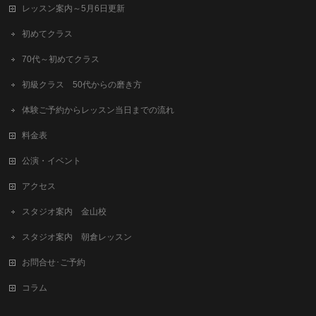
レッスン案内～5月6日更新
初めてクラス
70代～初めてクラス
初級クラス 50代からの磨き方
体験ご予約からレッスン当日までの流れ
料金表
公演・イベント
アクセス
スタジオ案内 金山校
スタジオ案内 朝倉レッスン
お問合せ･ご予約
コラム