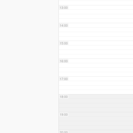
13:00
14:00
15:00
16:00
17:00
18:00
19:00
20:00