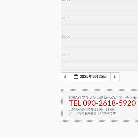
21:00
22:00
23:00
2025年8月25日
CIBAYI フラメンコ教室へのお問い合わせ
TEL 090-2618‐5920
お問合せ受付時間 11:00 - 22:00
メールでのお問合せは24時間です