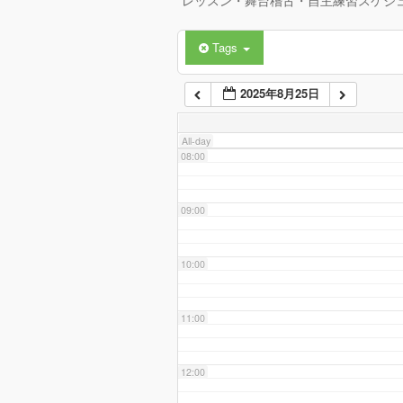
レッスン・舞台稽古・自主練習スケジ
Tags
06:00
2025年8月25日
07:00
All-day
08:00
09:00
10:00
11:00
12:00