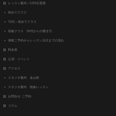
レッスン案内～5月6日更新
初めてクラス
70代～初めてクラス
初級クラス 50代からの磨き方
体験ご予約からレッスン当日までの流れ
料金表
公演・イベント
アクセス
スタジオ案内 金山校
スタジオ案内 朝倉レッスン
お問合せ･ご予約
コラム