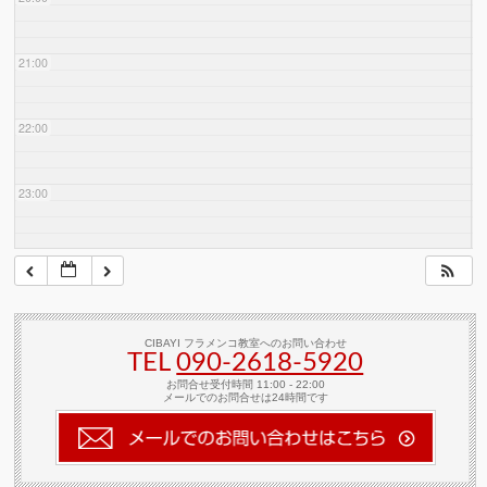
21:00
22:00
23:00
CIBAYI フラメンコ教室へのお問い合わせ
TEL
090-2618‐5920
お問合せ受付時間 11:00 - 22:00
メールでのお問合せは24時間です