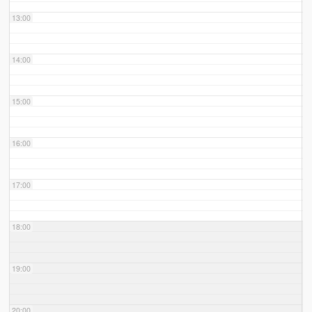
13:00
14:00
15:00
16:00
17:00
18:00
19:00
20:00