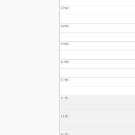
13:00
14:00
15:00
16:00
17:00
18:00
19:00
20:00