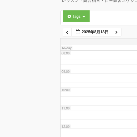
レッスン・舞台稽古・自主練習スケジ
Tags
06:00
2025年8月18日
07:00
All-day
08:00
09:00
10:00
11:00
12:00