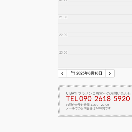
21:00
22:00
23:00
2025年8月18日
CIBAYI フラメンコ教室へのお問い合わせ
TEL 090-2618‐5920
お問合せ受付時間 11:00 - 22:00
メールでのお問合せは24時間です