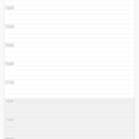
13:00
14:00
15:00
16:00
17:00
18:00
19:00
20:00