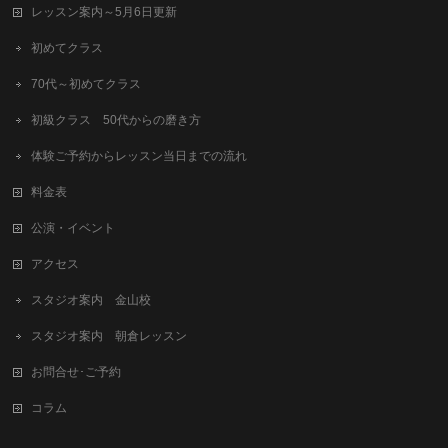
レッスン案内～5月6日更新
初めてクラス
70代～初めてクラス
初級クラス 50代からの磨き方
体験ご予約からレッスン当日までの流れ
料金表
公演・イベント
アクセス
スタジオ案内 金山校
スタジオ案内 朝倉レッスン
お問合せ･ご予約
コラム