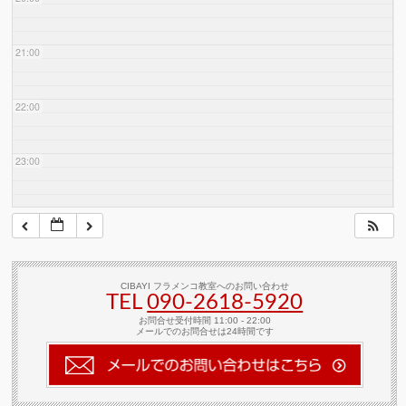
21:00
22:00
23:00
CIBAYI フラメンコ教室へのお問い合わせ
TEL
090-2618‐5920
お問合せ受付時間 11:00 - 22:00
メールでのお問合せは24時間です