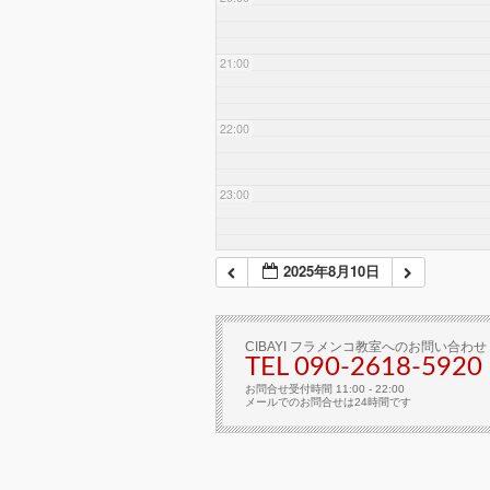
21:00
22:00
23:00
2025年8月10日
CIBAYI フラメンコ教室へのお問い合わせ
TEL 090-2618‐5920
お問合せ受付時間 11:00 - 22:00
メールでのお問合せは24時間です