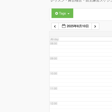
レッスン・舞台稽古・自主練習スケジ
Tags
06:00
2025年8月10日
07:00
All-day
08:00
09:00
10:00
11:00
12:00