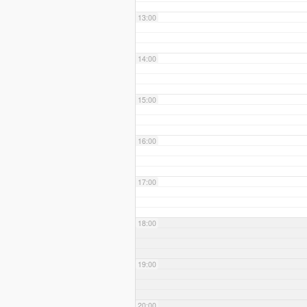
13:00
14:00
15:00
16:00
17:00
18:00
19:00
20:00