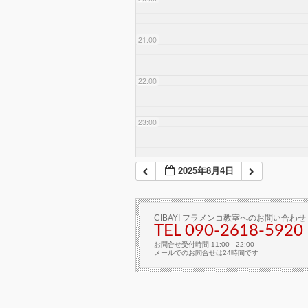
21:00
22:00
23:00
2025年8月4日
CIBAYI フラメンコ教室へのお問い合わせ
TEL 090-2618‐5920
お問合せ受付時間 11:00 - 22:00
メールでのお問合せは24時間です