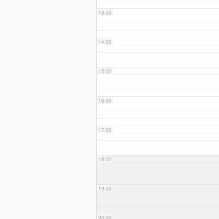
13:00
14:00
15:00
16:00
17:00
18:00
19:00
20:00