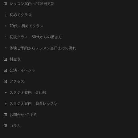
レッスン案内～5月6日更新
初めてクラス
70代～初めてクラス
初級クラス 50代からの磨き方
体験ご予約からレッスン当日までの流れ
料金表
公演・イベント
アクセス
スタジオ案内 金山校
スタジオ案内 朝倉レッスン
お問合せ･ご予約
コラム