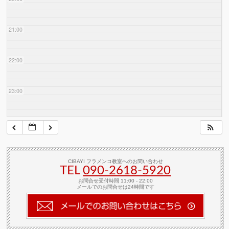
21:00
22:00
23:00
CIBAYI フラメンコ教室へのお問い合わせ
TEL
090-2618‐5920
お問合せ受付時間 11:00 - 22:00
メールでのお問合せは24時間です