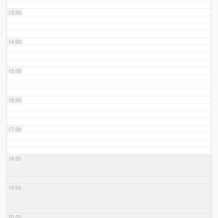
13:00
14:00
15:00
16:00
17:00
18:00
19:00
20:00