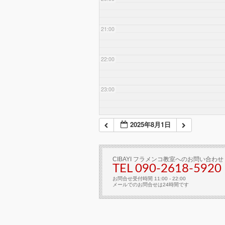
21:00
22:00
23:00
2025年8月1日
CIBAYI フラメンコ教室へのお問い合わせ
TEL 090-2618‐5920
お問合せ受付時間 11:00 - 22:00
メールでのお問合せは24時間です