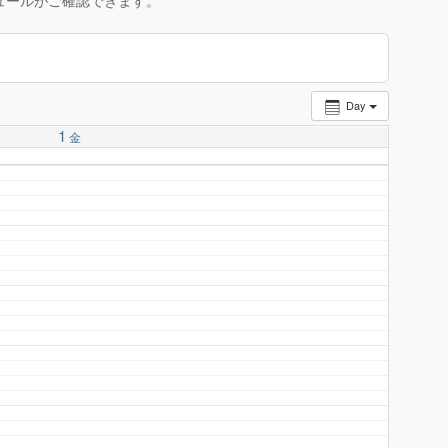
ュールがご確認できます。
Day
1
金