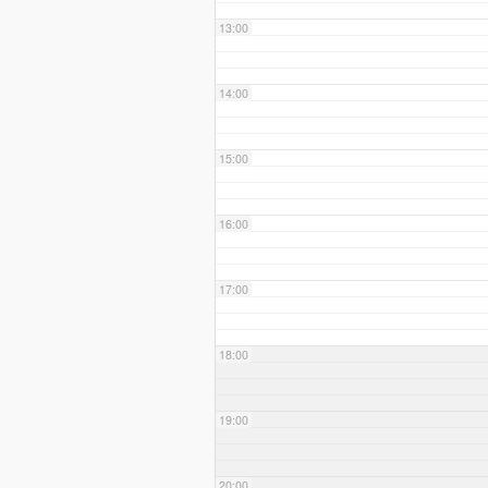
13:00
14:00
15:00
16:00
17:00
18:00
19:00
20:00